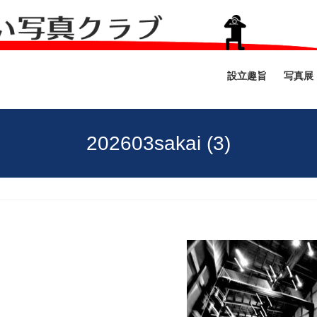
設立趣旨
写真展
202603sakai (3)