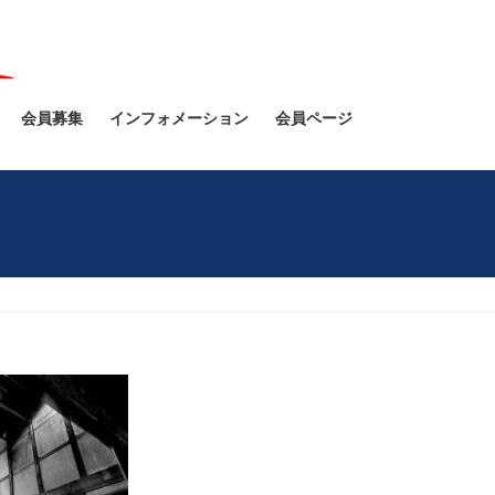
会員募集
インフォメーション
会員ページ