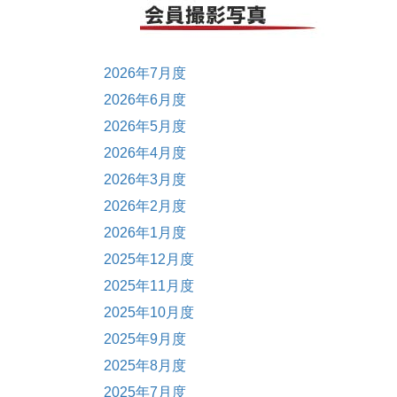
2026年7月度
2026年6月度
2026年5月度
2026年4月度
2026年3月度
2026年2月度
2026年1月度
2025年12月度
2025年11月度
2025年10月度
2025年9月度
2025年8月度
2025年7月度