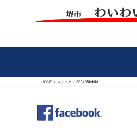
コ
ナ
ン
ビ
テ
ゲ
ン
ー
ツ
シ
へ
ョ
ス
ン
キ
に
ッ
移
プ
動
HOME
メディア
202405tebiki