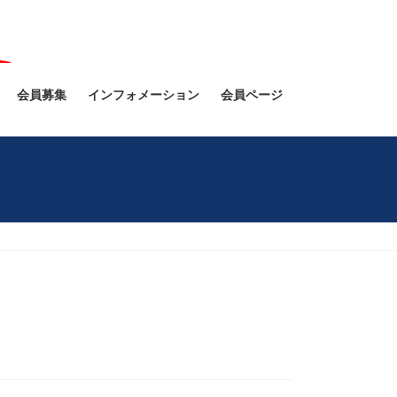
会員募集
インフォメーション
会員ページ