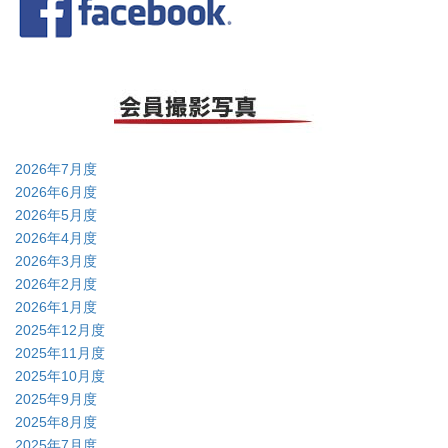
2026年7月度
2026年6月度
2026年5月度
2026年4月度
2026年3月度
2026年2月度
2026年1月度
2025年12月度
2025年11月度
2025年10月度
2025年9月度
2025年8月度
2025年7月度