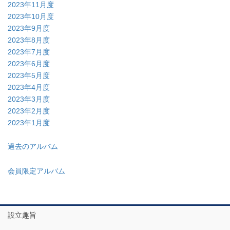
2023年11月度
2023年10月度
2023年9月度
2023年8月度
2023年7月度
2023年6月度
2023年5月度
2023年4月度
2023年3月度
2023年2月度
2023年1月度
過去のアルバム
会員限定アルバム
設立趣旨