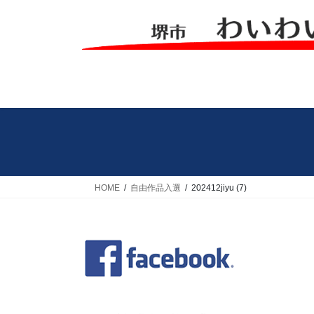
コ
ナ
ン
ビ
テ
ゲ
ン
ー
ツ
シ
へ
ョ
ス
ン
キ
に
ッ
移
プ
動
HOME
自由作品入選
202412jiyu (7)