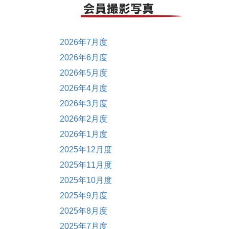
2026年7月度
2026年6月度
2026年5月度
2026年4月度
2026年3月度
2026年2月度
2026年1月度
2025年12月度
2025年11月度
2025年10月度
2025年9月度
2025年8月度
2025年7月度