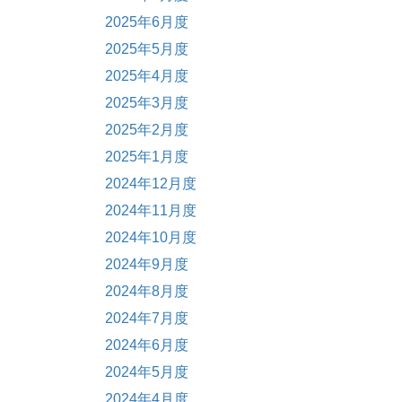
2025年6月度
2025年5月度
2025年4月度
2025年3月度
2025年2月度
2025年1月度
2024年12月度
2024年11月度
2024年10月度
2024年9月度
2024年8月度
2024年7月度
2024年6月度
2024年5月度
2024年4月度