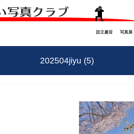
設立趣旨
写真展
202504jiyu (5)