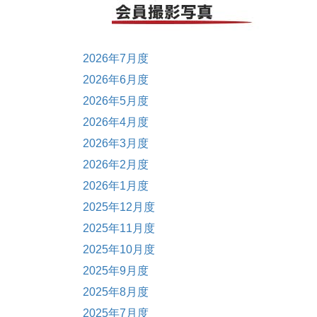
2026年7月度
2026年6月度
2026年5月度
2026年4月度
2026年3月度
2026年2月度
2026年1月度
2025年12月度
2025年11月度
2025年10月度
2025年9月度
2025年8月度
2025年7月度