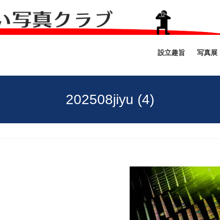
設立趣旨
写真展
202508jiyu (4)