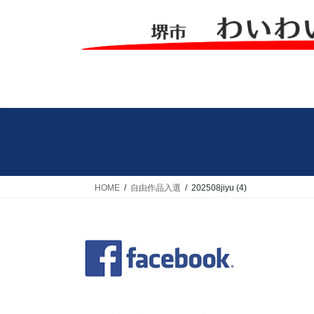
コ
ナ
ン
ビ
テ
ゲ
ン
ー
ツ
シ
へ
ョ
ス
ン
キ
に
ッ
移
プ
動
HOME
自由作品入選
202508jiyu (4)