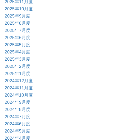
2025年11月度
2025年10月度
2025年9月度
2025年8月度
2025年7月度
2025年6月度
2025年5月度
2025年4月度
2025年3月度
2025年2月度
2025年1月度
2024年12月度
2024年11月度
2024年10月度
2024年9月度
2024年8月度
2024年7月度
2024年6月度
2024年5月度
2024年4月度