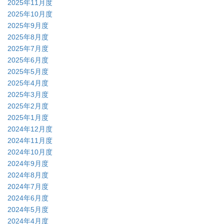
2025年11月度
2025年10月度
2025年9月度
2025年8月度
2025年7月度
2025年6月度
2025年5月度
2025年4月度
2025年3月度
2025年2月度
2025年1月度
2024年12月度
2024年11月度
2024年10月度
2024年9月度
2024年8月度
2024年7月度
2024年6月度
2024年5月度
2024年4月度