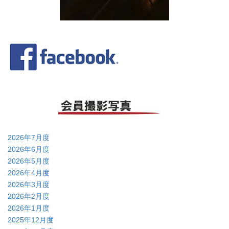
2026年7月度
2026年6月度
2026年5月度
2026年4月度
2026年3月度
2026年2月度
2026年1月度
2025年12月度