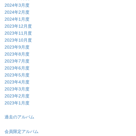
2024年3月度
2024年2月度
2024年1月度
2023年12月度
2023年11月度
2023年10月度
2023年9月度
2023年8月度
2023年7月度
2023年6月度
2023年5月度
2023年4月度
2023年3月度
2023年2月度
2023年1月度
過去のアルバム
会員限定アルバム