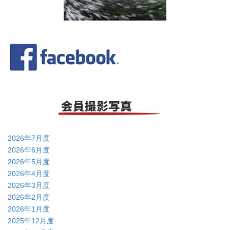
2026年7月度
2026年6月度
2026年5月度
2026年4月度
2026年3月度
2026年2月度
2026年1月度
2025年12月度