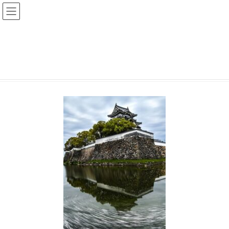
コ
ナ
ン
ビ
テ
ゲ
ン
ー
202604jiyu (4)
ツ
シ
へ
ョ
ス
ン
HOME
自由作品入選
202604jiyu (4)
キ
に
ッ
移
プ
動