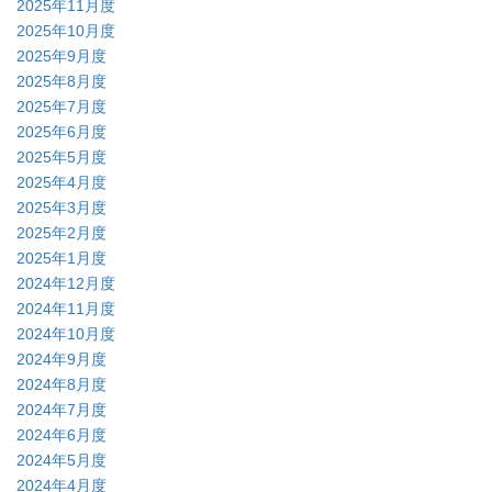
2025年11月度
2025年10月度
2025年9月度
2025年8月度
2025年7月度
2025年6月度
2025年5月度
2025年4月度
2025年3月度
2025年2月度
2025年1月度
2024年12月度
2024年11月度
2024年10月度
2024年9月度
2024年8月度
2024年7月度
2024年6月度
2024年5月度
2024年4月度