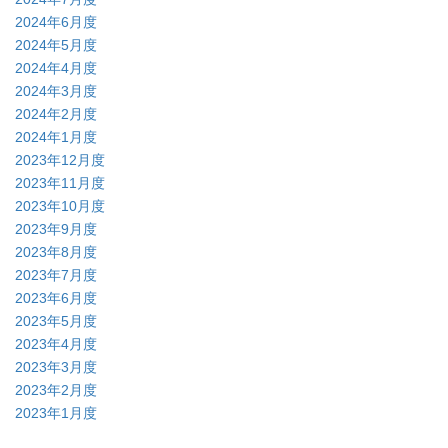
2024年6月度
2024年5月度
2024年4月度
2024年3月度
2024年2月度
2024年1月度
2023年12月度
2023年11月度
2023年10月度
2023年9月度
2023年8月度
2023年7月度
2023年6月度
2023年5月度
2023年4月度
2023年3月度
2023年2月度
2023年1月度