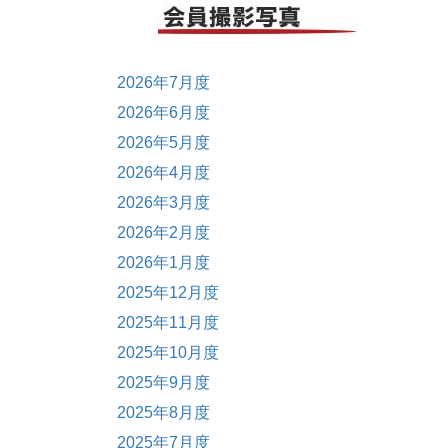
2026年7月度
2026年6月度
2026年5月度
2026年4月度
2026年3月度
2026年2月度
2026年1月度
2025年12月度
2025年11月度
2025年10月度
2025年9月度
2025年8月度
2025年7月度