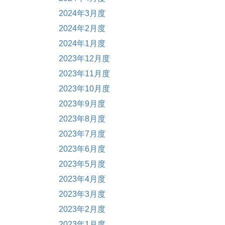
2024年3月度
2024年2月度
2024年1月度
2023年12月度
2023年11月度
2023年10月度
2023年9月度
2023年8月度
2023年7月度
2023年6月度
2023年5月度
2023年4月度
2023年3月度
2023年2月度
2023年1月度