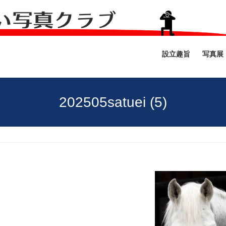
設立趣旨
写真展
202505satuei (5)