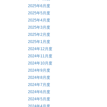
2025年6月度
2025年5月度
2025年4月度
2025年3月度
2025年2月度
2025年1月度
2024年12月度
2024年11月度
2024年10月度
2024年9月度
2024年8月度
2024年7月度
2024年6月度
2024年5月度
2024年4月度