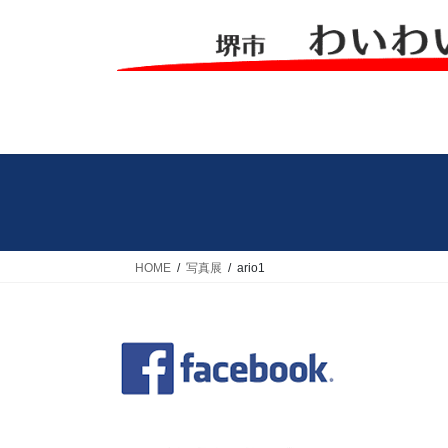
コ
ナ
ン
ビ
テ
ゲ
ン
ー
ツ
シ
へ
ョ
ス
ン
キ
に
ッ
移
プ
動
HOME
写真展
ario1