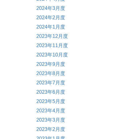
2024年3月度
2024年2月度
2024年1月度
2023年12月度
2023年11月度
2023年10月度
2023年9月度
2023年8月度
2023年7月度
2023年6月度
2023年5月度
2023年4月度
2023年3月度
2023年2月度
2023年1月度