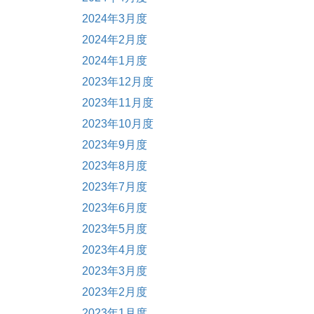
2024年3月度
2024年2月度
2024年1月度
2023年12月度
2023年11月度
2023年10月度
2023年9月度
2023年8月度
2023年7月度
2023年6月度
2023年5月度
2023年4月度
2023年3月度
2023年2月度
2023年1月度