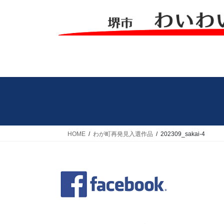
コ
ナ
ン
ビ
テ
ゲ
ン
ー
ツ
シ
へ
ョ
ス
ン
キ
に
ッ
移
プ
動
HOME
わが町再発見入選作品
202309_sakai-4