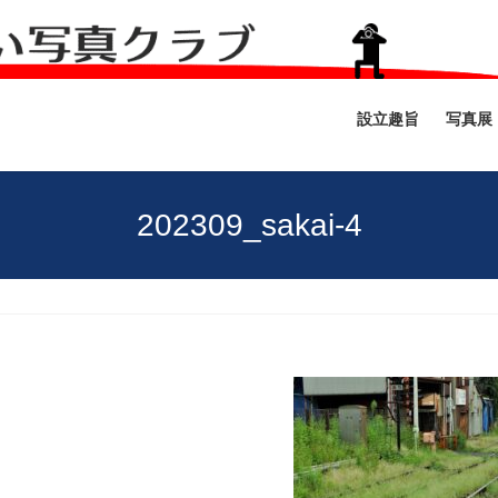
設立趣旨
写真展
202309_sakai-4