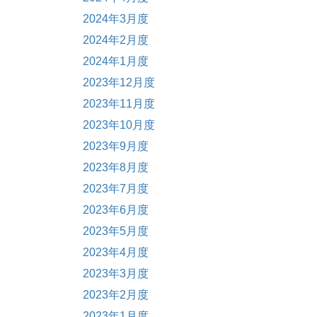
2024年3月度
2024年2月度
2024年1月度
2023年12月度
2023年11月度
2023年10月度
2023年9月度
2023年8月度
2023年7月度
2023年6月度
2023年5月度
2023年4月度
2023年3月度
2023年2月度
2023年1月度