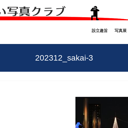
設立趣旨
写真展
202312_sakai-3