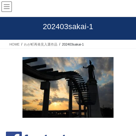
コ
ナ
ン
ビ
テ
ゲ
ン
ー
202403sakai-1
ツ
シ
へ
ョ
ス
ン
HOME
わが町再発見入選作品
202403sakai-1
キ
に
ッ
移
プ
動