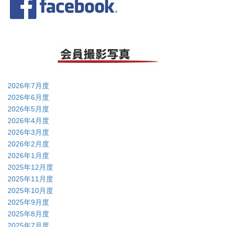
2026年7月度
2026年6月度
2026年5月度
2026年4月度
2026年3月度
2026年2月度
2026年1月度
2025年12月度
2025年11月度
2025年10月度
2025年9月度
2025年8月度
2025年7月度