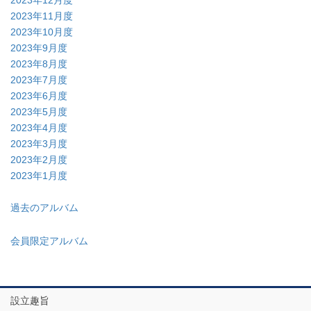
2023年11月度
2023年10月度
2023年9月度
2023年8月度
2023年7月度
2023年6月度
2023年5月度
2023年4月度
2023年3月度
2023年2月度
2023年1月度
過去のアルバム
会員限定アルバム
設立趣旨