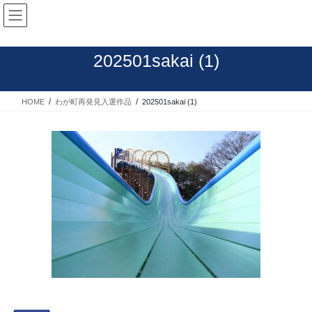
コ
ナ
ン
ビ
テ
ゲ
ン
ー
202501sakai (1)
ツ
シ
へ
ョ
ス
ン
HOME
わが町再発見入選作品
202501sakai (1)
キ
に
ッ
移
プ
動