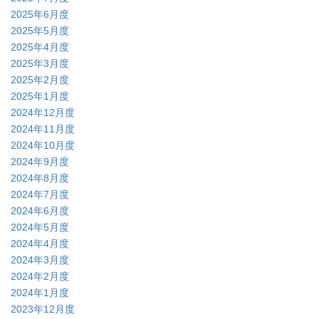
2025年6月度
2025年5月度
2025年4月度
2025年3月度
2025年2月度
2025年1月度
2024年12月度
2024年11月度
2024年10月度
2024年9月度
2024年8月度
2024年7月度
2024年6月度
2024年5月度
2024年4月度
2024年3月度
2024年2月度
2024年1月度
2023年12月度