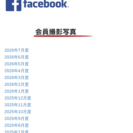
2026年7月度
2026年6月度
2026年5月度
2026年4月度
2026年3月度
2026年2月度
2026年1月度
2025年12月度
2025年11月度
2025年10月度
2025年9月度
2025年8月度
2025年7月度