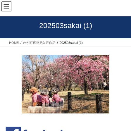
コ
ナ
ン
ビ
テ
ゲ
ン
ー
202503sakai (1)
ツ
シ
へ
ョ
ス
ン
HOME
わが町再発見入選作品
202503sakai (1)
キ
に
ッ
移
プ
動