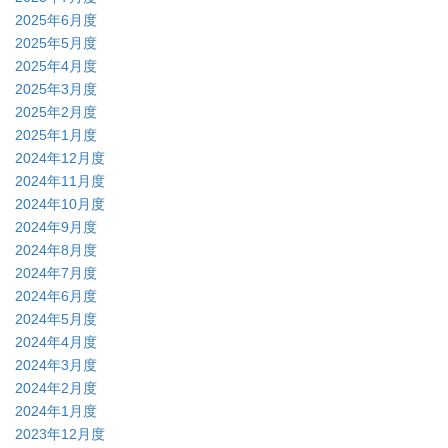
2025年6月度
2025年5月度
2025年4月度
2025年3月度
2025年2月度
2025年1月度
2024年12月度
2024年11月度
2024年10月度
2024年9月度
2024年8月度
2024年7月度
2024年6月度
2024年5月度
2024年4月度
2024年3月度
2024年2月度
2024年1月度
2023年12月度