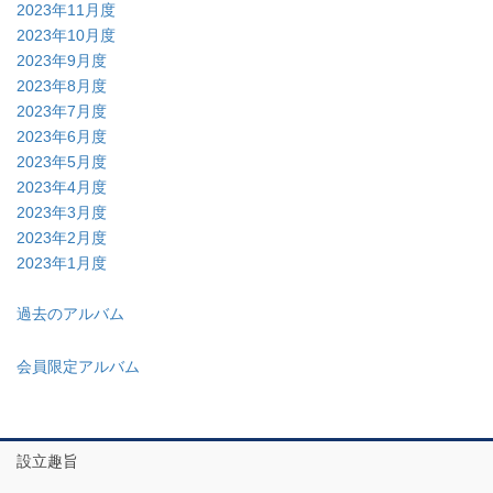
2023年11月度
2023年10月度
2023年9月度
2023年8月度
2023年7月度
2023年6月度
2023年5月度
2023年4月度
2023年3月度
2023年2月度
2023年1月度
過去のアルバム
会員限定アルバム
設立趣旨