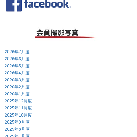
2026年7月度
2026年6月度
2026年5月度
2026年4月度
2026年3月度
2026年2月度
2026年1月度
2025年12月度
2025年11月度
2025年10月度
2025年9月度
2025年8月度
2025年7月度