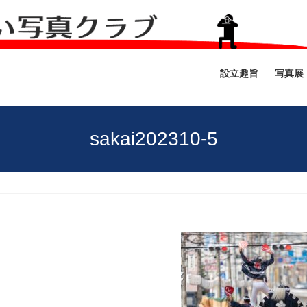
設立趣旨
写真展
sakai202310-5