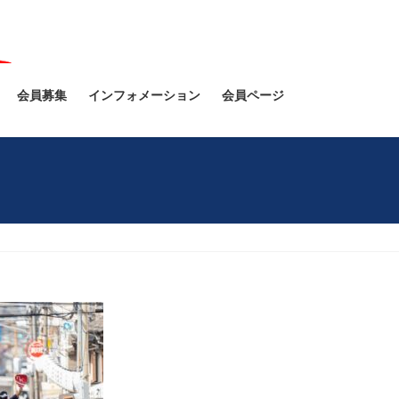
会員募集
インフォメーション
会員ページ