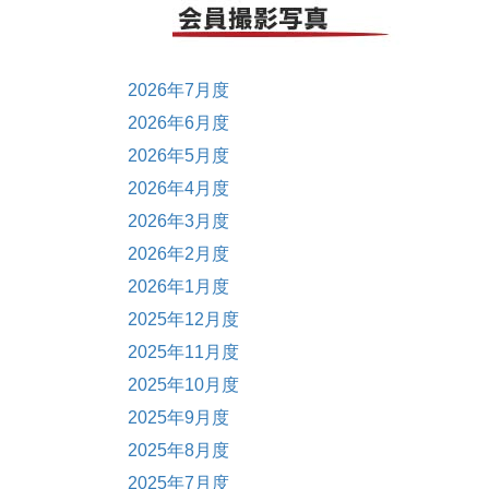
2026年7月度
2026年6月度
2026年5月度
2026年4月度
2026年3月度
2026年2月度
2026年1月度
2025年12月度
2025年11月度
2025年10月度
2025年9月度
2025年8月度
2025年7月度