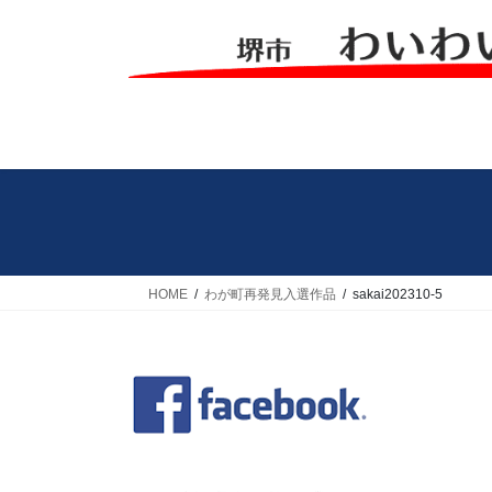
コ
ナ
ン
ビ
テ
ゲ
ン
ー
ツ
シ
へ
ョ
ス
ン
キ
に
ッ
移
プ
動
HOME
わが町再発見入選作品
sakai202310-5